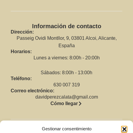
Información de contacto
Dirección:
Passeig Ovidi Montllor, 9, 03801 Alcoi, Alicante,
España
Horarios:
Lunes a viernes: 8:00h - 20:00h
Sábados: 8:00h - 13:00h
Teléfono:
630 007 319
Correo electrónico:
davidperezcalata@gmail.com
Cómo llegar
Gestionar consentimiento
Legal