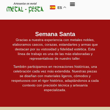
ES
Semana Santa
Gracias a nuestra experiencia con metales nobles,
elaboramos cascos, corazas, estandartes y armas que
destacan por su vistosidad y fidelidad estética. Esta
línea de trabajo es una de las más elaboradas y
representativas de nuestro taller.
También participamos en recreaciones históricas, una
celebración cada vez más extendida. Nuestras piezas
se diseñan con materiales ligeros, cómodos y
respetuosos con el rigor histórico, adaptándonos a cada
contexto con precisión técnica y artesanía
especializada.