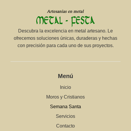
Descubra la excelencia en metal artesano. Le
ofrecemos soluciones únicas, duraderas y hechas
con precisión para cada uno de sus proyectos.
Menú
Inicio
Moros y Cristianos
Semana Santa
Servicios
Contacto