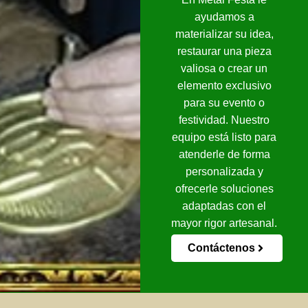
ayudamos a
materializar su idea,
restaurar una pieza
valiosa o crear un
elemento exclusivo
para su evento o
festividad. Nuestro
equipo está listo para
atenderle de forma
personalizada y
ofrecerle soluciones
adaptadas con el
mayor rigor artesanal.
Contáctenos