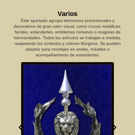
Varios
Este apartado agrupa elementos procesionales y
decorativos de gran valor visual, como cruces metálicas,
faroles, estandartes, emblemas romanos o insignias de
hermandades. Todos los artículos se trabajan a medida,
respetando los símbolos y colores litúrgicos. Se pueden
adaptar para montajes en andas, mástiles o
acompañamiento de estandartes.