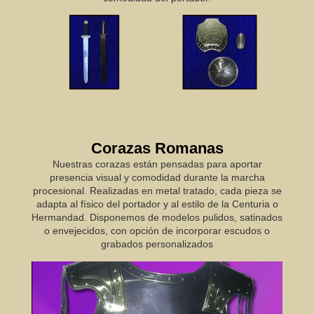
Corazas Romanas
Nuestras corazas están pensadas para aportar
presencia visual y comodidad durante la marcha
procesional. Realizadas en metal tratado, cada pieza se
adapta al físico del portador y al estilo de la Centuria o
Hermandad. Disponemos de modelos pulidos, satinados
o envejecidos, con opción de incorporar escudos o
grabados personalizados